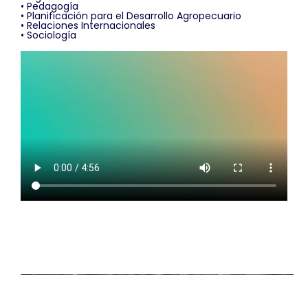
• Pedagogía
• Planificación para el Desarrollo Agropecuario
• Relaciones Internacionales
• Sociología