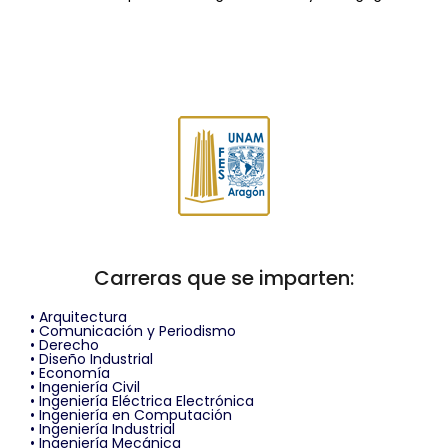
Carreras que se imparten:
• Arquitectura
• Comunicación y Periodismo
• Derecho
• Diseño Industrial
• Economía
• Ingeniería Civil
• Ingeniería Eléctrica Electrónica
• Ingeniería en Computación
• Ingeniería Industrial
• Ingeniería Mecánica