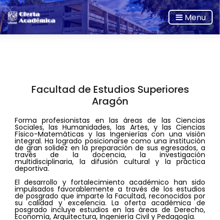
Menu
Facultad de Estudios Superiores
Aragón
Forma profesionistas en las áreas de las Ciencias
Sociales, las Humanidades, las Artes, y las Ciencias
Físico-Matemáticas y las Ingenierías con una visión
integral. Ha logrado posicionarse como una institución
de gran solidez en la preparación de sus egresados, a
través de la docencia, la investigación
multidisciplinaria, la difusión cultural y la práctica
deportiva.
El desarrollo y fortalecimiento académico han sido
impulsados favorablemente a través de los estudios
de posgrado que imparte la Facultad, reconocidos por
su calidad y excelencia. La oferta académica de
posgrado incluye estudios en las áreas de Derecho,
Economía, Arquitectura, Ingeniería Civil y Pedagogía.